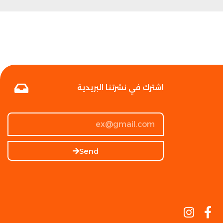
اشترك في نشرتنا البريدية
Send