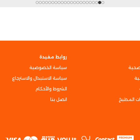
روابط مفيدة
صحية
سياسة الخصوصية
ية
سياسة الاستبدال والاسترجاع
الشروط والأحكام
ت المطبخ
اتصل بنا