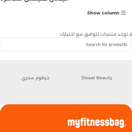
Show column
لا توجد منتجات تتوافق مع اختيارك.
Disaar Beauty
خرطوم سحري