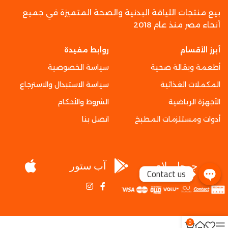
بيع منتجات اللياقة البدنية والصحة المتميزة في جميع
أنحاء مصر منذ عام 2018
أبرز الأقسام
روابط مفيدة
أطعمة وبقالة صحية
سياسة الخصوصية
المكملات الغذائية
سياسة الاستبدال والاسترجاع
الأجهزة الرياضية
الشروط والأحكام
أدوات ومستلزمات المطبخ
اتصل بنا
جوجل بلاي
آب ستور
Contact us
0