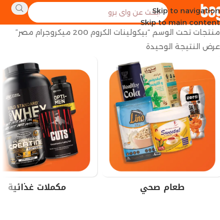
Skip to navigation
الرئيسية
Skip to main content
منتجات تحت الوسم “بيكولينات الكروم 200 ميكروجرام مصر”
عرض النتيجة الوحيدة
طعام صحي
مكملات غذائية