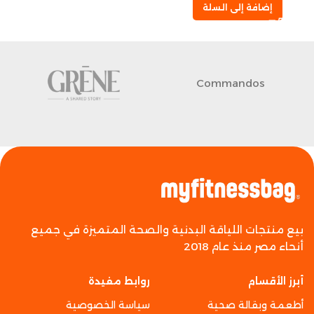
إضافة إلى السلة
Commandos
بيع منتجات اللياقة البدنية والصحة المتميزة في جميع
أنحاء مصر منذ عام 2018
أبرز الأقسام
روابط مفيدة
أطعمة وبقالة صحية
سياسة الخصوصية