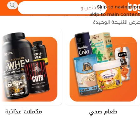
Skip to navigation
الرئيسية
منتجات تحت الوسم “تقوية الذكور القاهرة”
Skip to main content
عرض النتيجة الوحيدة
طعام صحي
مكملات غذائية