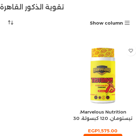
تقوية الذكور القاهرة
Show column
Marvelous Nutrition،
تيستومان، 120 كبسولة، 30
حصة
EGP
1,575.00