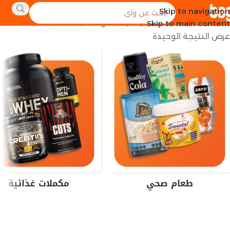
Skip to navigation
الرئيسية
منتجات تحت الوسم “صمغ اكاسيا القاهرة”
Skip to main content
عرض النتيجة الوحيدة
طعام صحي
مكملات غذائية