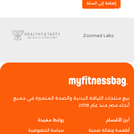
إضافة إلى السلة
Zoomad Labs
بيع منتجات اللياقة البدنية والصحة المتميزة في جميع
أنحاء مصر منذ عام 2018
أبرز الأقسام
روابط مفيدة
أطعمة وبقالة صحية
سياسة الخصوصية