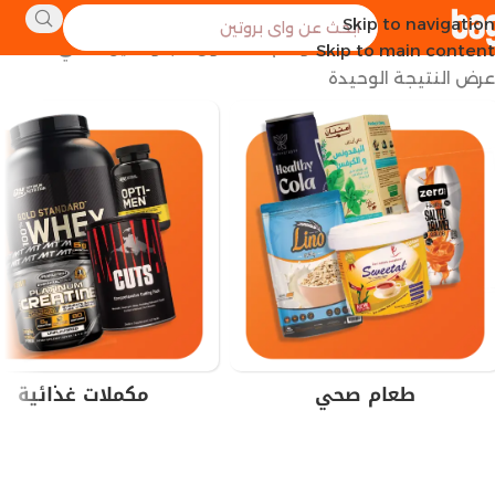
Skip to navigation
الرئيسية
منتجات تحت الوسم “مسحوق الجلوتامين النقي”
Skip to main content
عرض النتيجة الوحيدة
طعام صحي
مكملات غذائية