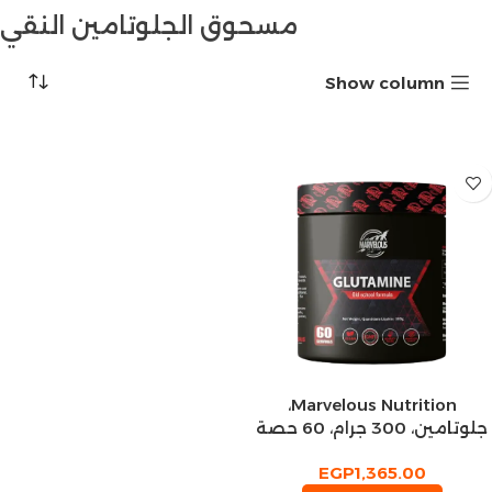
مسحوق الجلوتامين النقي
Show column
Marvelous Nutrition،
جلوتامين، 300 جرام، 60 حصة
EGP
1,365.00