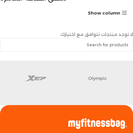
Show column
لا توجد منتجات تتوافق مع اختيارك.
Olympic