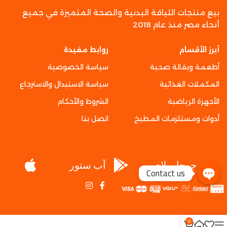
بيع منتجات اللياقة البدنية والصحة المتميزة في جميع
أنحاء مصر منذ عام 2018
أبرز الأقسام
روابط مفيدة
أطعمة وبقالة صحية
سياسة الخصوصية
المكملات الغذائية
سياسة الاستبدال والاسترجاع
الأجهزة الرياضية
الشروط والأحكام
أدوات ومستلزمات المطبخ
اتصل بنا
جوجل بلاي
آب ستور
Contact us
0