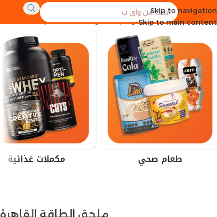
Skip to navigation
الرئيسية
منتجات تحت الوسم “ملحق الطاقة القاهرة”
Skip to main content
طعام صحي
مكملات غذائية
ملحق الطاقة القاهرة