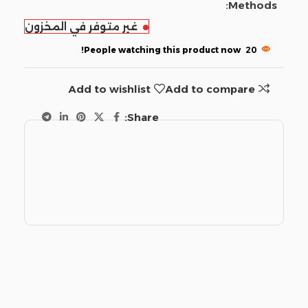
Methods:
غير متوفر في المخزون
People watching this product now!
20
Add to wishlist
Add to compare
Share: