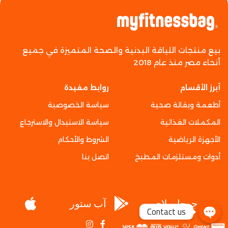
بيع منتجات اللياقة البدنية والصحة المتميزة في جميع
أنحاء مصر منذ عام 2018
أبرز الأقسام
روابط مفيدة
أطعمة وبقالة صحية
سياسة الخصوصية
المكملات الغذائية
سياسة الاستبدال والاسترجاع
الأجهزة الرياضية
الشروط والأحكام
أدوات ومستلزمات المطبخ
اتصل بنا
جوجل بلاي
آب ستور
Contact us