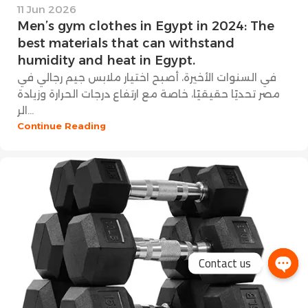
11 Jun 2026
Men’s gym clothes in Egypt in 2024: The
best materials that can withstand
humidity and heat in Egypt.
في السنوات الأخيرة، أصبح اختيار ملابس جيم رجالي في
مصر تحديًا حقيقيًا، خاصة مع ارتفاع درجات الحرارة وزيادة
الر...
Continue Reading
Contact us