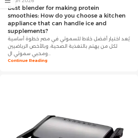
11 Jun 2026
Best blender for making protein
smoothies: How do you choose a kitchen
appliance that can handle ice and
supplements?
يُعد اختيار أفضل خلاط للسموثي في مصر خطوة أساسية
لكل من يهتم بالتغذية الصحية، وبالأخص الرياضيين
ومحبي سموثي ال...
Continue Reading