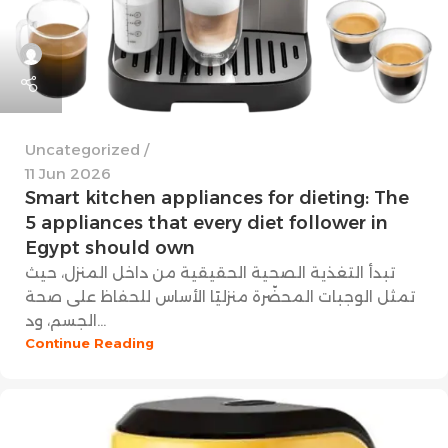
Uncategorized
11 Jun 2026
Smart kitchen appliances for dieting: The
5 appliances that every diet follower in
Egypt should own
تبدأ التغذية الصحية الحقيقية من داخل المنزل، حيث
تمثل الوجبات المحضّرة منزليًا الأساس للحفاظ على صحة
الجسم، ود...
Continue Reading