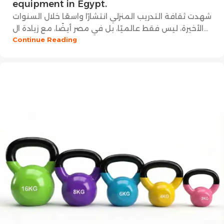
equipment in Egypt.
شهدت ثقافة التدريب المنزلي انتشارًا واسعًا خلال السنوات
الأخيرة، ليس فقط عالميًا، بل في مصر أيضًا، مع زيادة ال...
Continue Reading