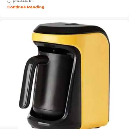
لاستخدام ال...
Continue Reading