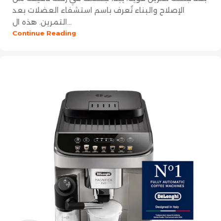
الإصلاح والبناء تُعرف باسم استشفاء العضلات بعد
التمرين. هذه ال...
Continue Reading