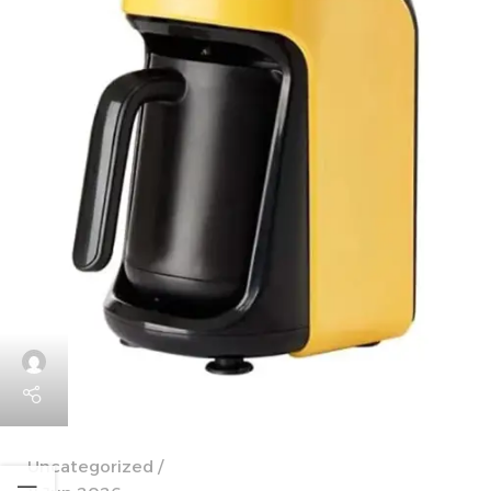
Uncategorized