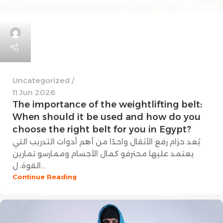
Uncategorized
11 Jun 2026
The importance of the weightlifting belt:
When should it be used and how do you
choose the right belt for you in Egypt?
يُعد حزام رفع الأثقال واحدًا من أهم أدوات التدريب التي
يعتمد عليها محترفو كمال الأجسام وممارسو تمارين
القوة، ل...
Continue Reading