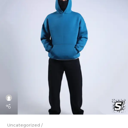
Uncategorized