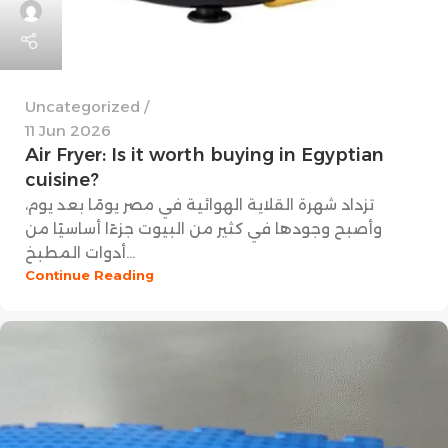
Uncategorized
11 Jun 2026
Air Fryer: Is it worth buying in Egyptian
cuisine?
تزداد شهرة القلاية الهوائية في مصر يومًا بعد يوم،
وأصبح وجودها في كثير من البيوت جزءًا أساسيًا من
أدوات المطبخ...
Continue Reading