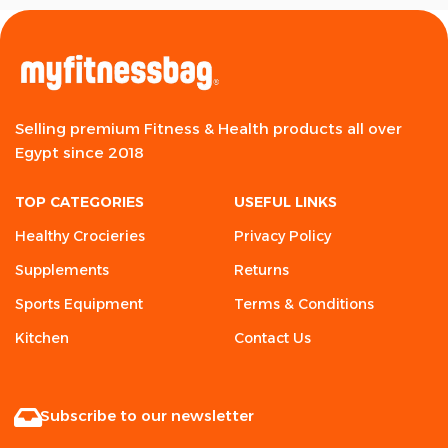
Selling premium Fitness & Health products all over
Egypt since 2018
TOP CATEGORIES
USEFUL LINKS
Healthy Crocieries
Privacy Policy
Supplements
Returns
Sports Equipment
Terms & Conditions
Kitchen
Contact Us
Subscribe to our newsletter