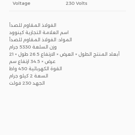
Voltage
230 Volts
الفولاذ المقاوم للصدأ
اسم العلامة التجارية كينوود
المواد: الفولاذ المقاوم للصدأ
وزن السلعة 5330 جرام
أبعاد المنتج الطول × العرض × الارتفاع 26.5 طول × 21
عرض × 34.5 ارتفاع سم
القوة الكهربائية 450 واط
السعة 2 كيلو جرام
الجهد 230 فولت