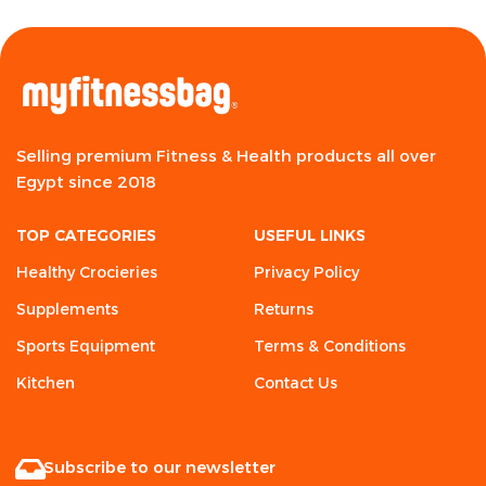
Selling premium Fitness & Health products all over
Egypt since 2018
TOP CATEGORIES
USEFUL LINKS
Healthy Crocieries
Privacy Policy
Supplements
Returns
Sports Equipment
Terms & Conditions
Kitchen
Contact Us
Subscribe to our newsletter