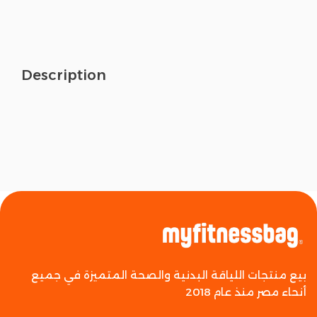
Description
بيع منتجات اللياقة البدنية والصحة المتميزة في جميع
أنحاء مصر منذ عام 2018