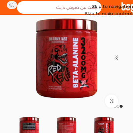
Skip to navigation
Skip to main content
Click to enlarge