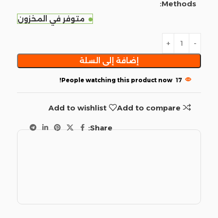
Methods:
متوفر في المخزون
إضافة إلى السلة
People watching this product now!
17
Add to wishlist
Add to compare
Share: