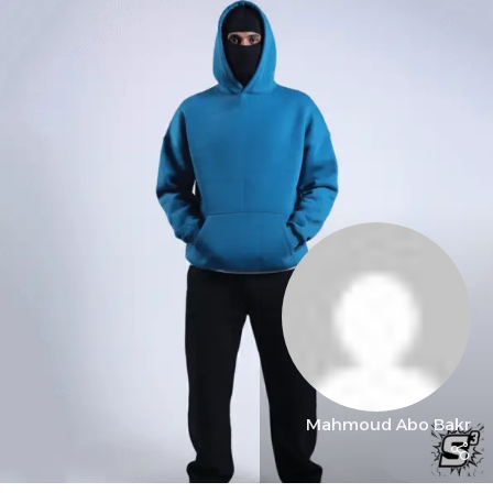
Mahmoud Abo Bakr