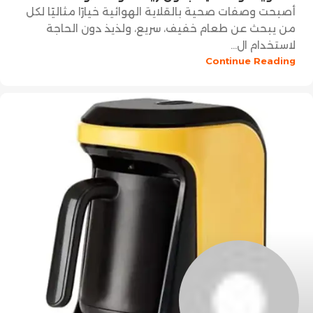
أصبحت وصفات صحية بالقلاية الهوائية خيارًا مثاليًا لكل
من يبحث عن طعام خفيف، سريع، ولذيذ دون الحاجة
لاستخدام ال...
Continue Reading