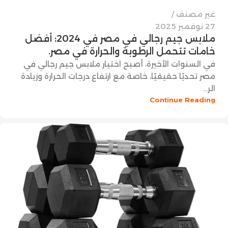
غير مصنف
27 نوفمبر 2025
ملابس جيم رجالي في مصر في 2024: أفضل
خامات تتحمل الرطوبة والحرارة في مصر.
في السنوات الأخيرة، أصبح اختيار ملابس جيم رجالي في
مصر تحديًا حقيقيًا، خاصة مع ارتفاع درجات الحرارة وزيادة
الر...
Continue Reading