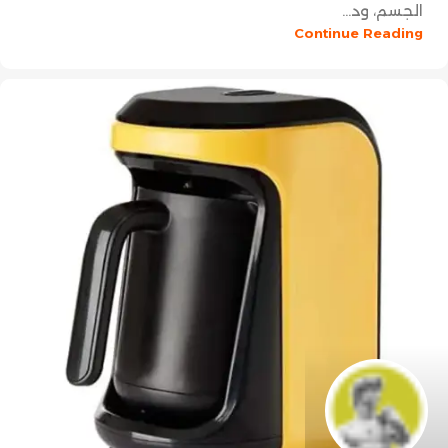
الجسم، ود...
Continue Reading