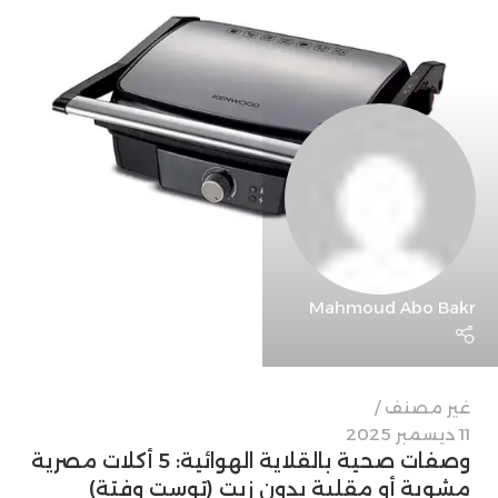
Mahmoud Abo Bakr
غير مصنف
11 ديسمبر 2025
وصفات صحية بالقلاية الهوائية: 5 أكلات مصرية
مشوية أو مقلية بدون زيت (توست وفتة)