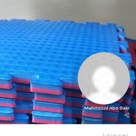
Mahmoud Abo Bakr
غير مصنف