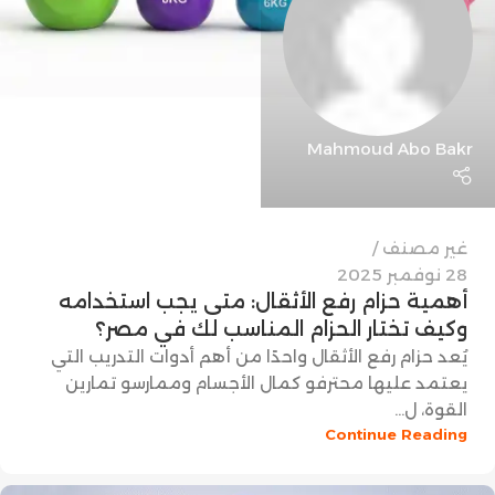
Mahmoud Abo Bakr
غير مصنف
28 نوفمبر 2025
أهمية حزام رفع الأثقال: متى يجب استخدامه
وكيف تختار الحزام المناسب لك في مصر؟
يُعد حزام رفع الأثقال واحدًا من أهم أدوات التدريب التي
يعتمد عليها محترفو كمال الأجسام وممارسو تمارين
القوة، ل...
Continue Reading