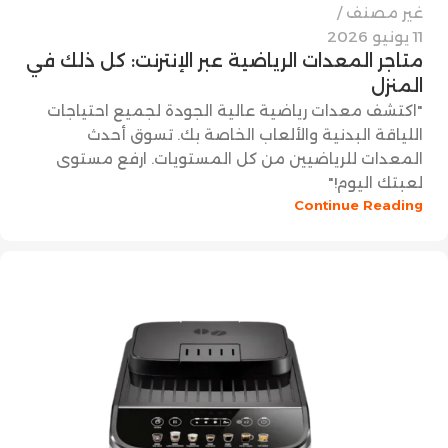
غير مصنف
11 يونيو 2026
متاجر المعدات الرياضية عبر الإنترنت: كل ذلك في
المنزل
"اكتشف معدات رياضية عالية الجودة لجميع احتياجات
اللياقة البدنية والألعاب الخاصة بك. تسوق أحدث
المعدات للرياضيين من كل المستويات. ارفع مستوى
لعبتك اليوم!"
Continue Reading