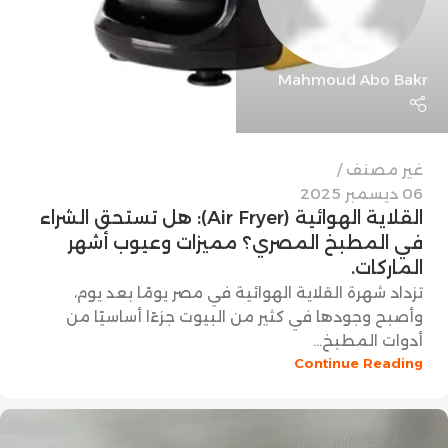
Mahmoud Abo Bakr
غير مصنف
06 ديسمبر 2025
القلاية الهوائية (Air Fryer): هل تستحق الشراء
في المطبخ المصري؟ مميزات وعيوب أشهر
الماركات.
تزداد شهرة القلاية الهوائية في مصر يومًا بعد يوم،
وأصبح وجودها في كثير من البيوت جزءًا أساسيًا من
أدوات المطبخ...
Continue Reading