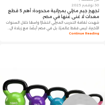
30 نوفمبر 2025
تجهيز جيم منزلي بميزانية محدودة: أهم 5 قطع
معدات لا غنى عنها في مصر.
شهدت ثقافة التدريب المنزلي انتشارًا واسعًا خلال السنوات
الأخيرة، ليس فقط عالميًا، بل في مصر أيضًا، مع زيادة ال...
Continue Reading