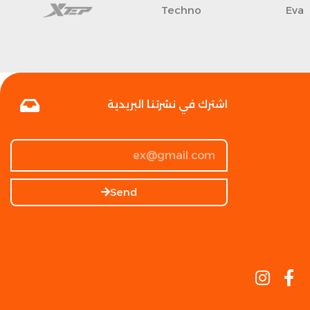
Techno
Eva
اشترك في نشرتنا البريدية
Send