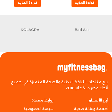
قراءة المزيد
قراءة المزيد
KOLAGRA
Bad Ass
بيع منتجات اللياقة البدنية والصحة المتميزة في جميع
أنحاء مصر منذ عام 2018
أبرز الأقسام
روابط مفيدة
أطعمة وبقالة صحية
سياسة الخصوصية