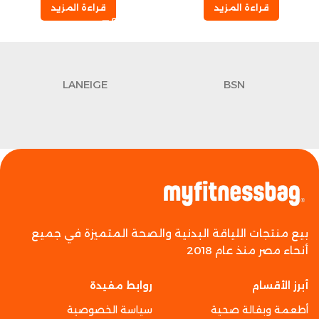
قراءة المزيد
قراءة المزيد
LANEIGE
BSN
بيع منتجات اللياقة البدنية والصحة المتميزة في جميع
أنحاء مصر منذ عام 2018
أبرز الأقسام
روابط مفيدة
أطعمة وبقالة صحية
سياسة الخصوصية