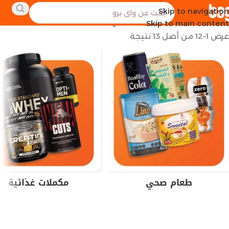
Skip to navigation
الرئيسية
العلامة التجارية للمنتج
Zero
Skip to main content
عرض 1–12 من أصل 13 نتيجة
طعام صحي
مكملات غذائية