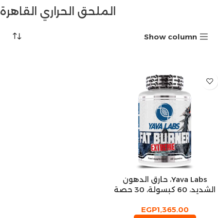
الملحق الحراري القاهرة
Show column
Yava Labs، حارق الدهون
الشديد، 60 كبسولة، 30 حصة
EGP
1,365.00