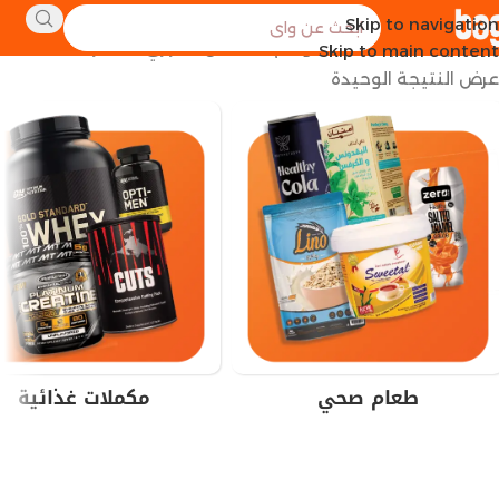
Skip to navigation
الرئيسية
منتجات تحت الوسم “الملحق الحراري القاهرة”
Skip to main content
عرض النتيجة الوحيدة
طعام صحي
مكملات غذائية