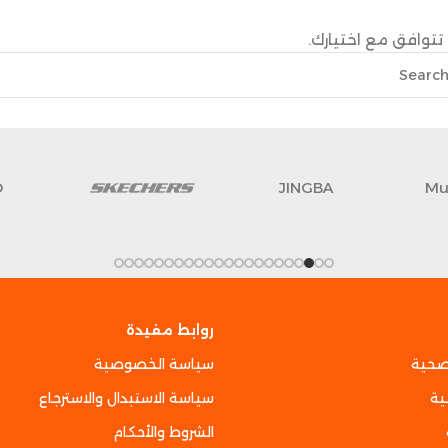
تتوافق مع اختيارك.
D
JINGBA
Mu
روابط مفيدة
صحية
سياسة الخصوصية
ية
سياسة الاستبدال والاسترجاع
الشروط والأحكام