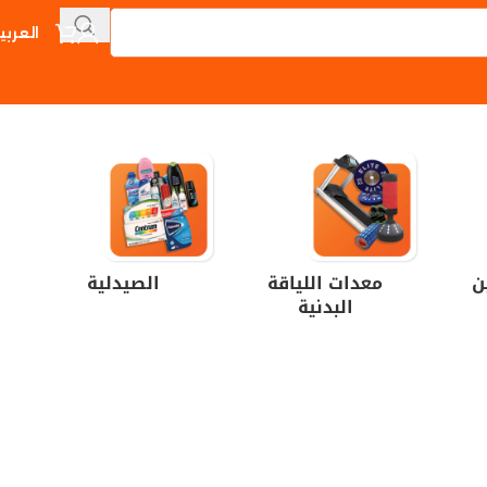
العربي
ن
معدات اللياقة
الصيدلية
البدنية