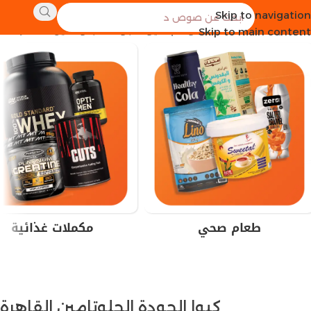
Skip to navigation
الرئيسية
منتجات تحت الوسم “كيوا الجودة الجلوتامين القاهرة”
Skip to main content
طعام صحي
مكملات غذائية
كيوا الجودة الجلوتامين القاهرة