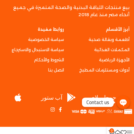
بيع منتجات اللياقة البدنية والصحة المتميزة في جميع
أنحاء مصر منذ عام 2018
أبرز الأقسام
روابط مفيدة
أطعمة وبقالة صحية
سياسة الخصوصية
المكملات الغذائية
سياسة الاستبدال والاسترجاع
الأجهزة الرياضية
الشروط والأحكام
أدوات ومستلزمات المطبخ
اتصل بنا
جوجل بلاي
آب ستور
Contact us
0