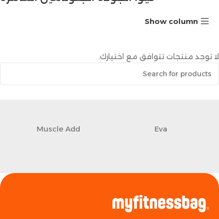
Show column
لا توجد منتجات تتوافق مع اختيارك.
Muscle Add
Eva