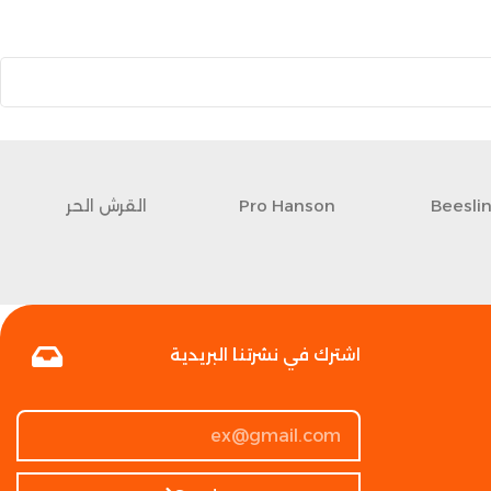
Beesli
Pro Hanson
القرش الحر
اشترك في نشرتنا البريدية