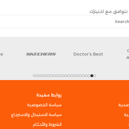
تتوافق مع اختيارك.
ne
Doctor’s Best
روابط مفيدة
صحية
سياسة الخصوصية
ية
سياسة الاستبدال والاسترجاع
الشروط والأحكام